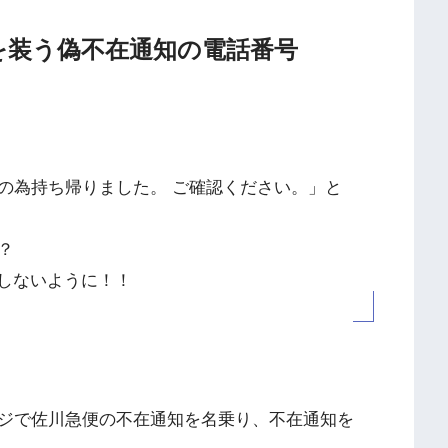
川急便を装う偽不在通知の電話番号
の為持ち帰りました。 ご確認ください。」と
？
スしないように！！
ジで佐川急便の不在通知を名乗り、不在通知を