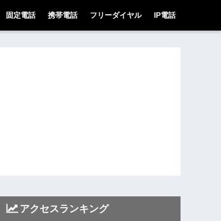
固定電話
携帯電話
フリーダイヤル
IP電話
アクセスランキング