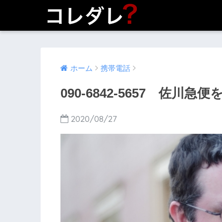
ホーム
携帯電話
090-6842-5657 佐川
2020/08/27