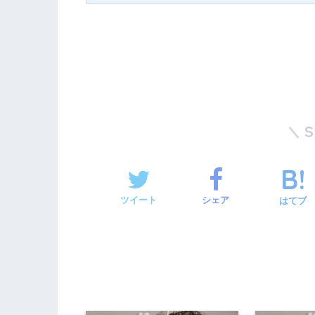
ツイート
シェア
はてブ