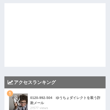
アクセスランキング
1
0120-992-504 ゆうちょダイレクトを装う詐
欺メール
21577 views