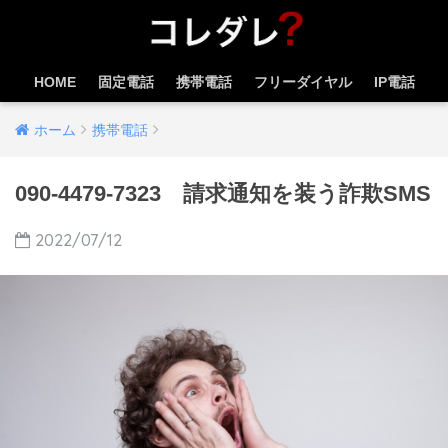
HOME
固定電話
携帯電話
フリーダイヤル
IP電話
ホーム
携帯電話
090-4479-7323 請求通知を装う詐欺SMS
2022/07/12