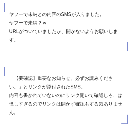
ヤフーで未納との内容のSMSが入りました。
ヤフーで未納？ｗ
URLがついていましたが、開かないようお願いしま
す。
「【要確認】重要なお知らせ、必ずお読みくださ
い。」とリンクが添付されたSMS。
内容も書かれていないのにリンク開いて確認しろ、は
怪しすぎるのでリンクは開かず確認もする気ありませ
ん。