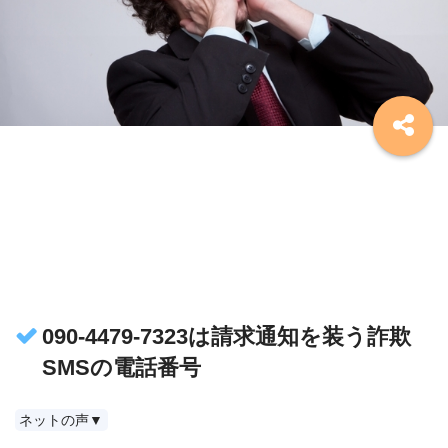
090-4479-7323は請求通知を装う詐欺
SMSの電話番号
ネットの声▼