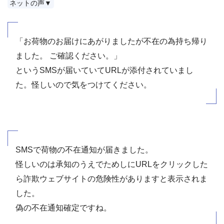
ネットの声▼
「お荷物のお届けにあがりましたが不在の為持ち帰り
ました。 ご確認ください。」
というSMSが届いていてURLが添付されていまし
た。怪しいので気をつけてください。
SMSで荷物の不在通知が届きました。
怪しいのは承知のうえでためしにURLをクリックした
ら詐欺ウェブサイトの危険性がありますと表示されま
した。
偽の不在通知確定ですね。