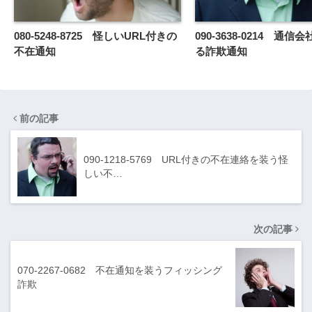
080-5248-8725 怪しいURL付きの
090-3638-0214 通
不在通知
る詐欺通知
前の記事
090-1218-5769 URL付きの不在連絡を装う怪
しい不…
次の記事
070-2267-0682 不在通知を装うフィッシング
詐欺