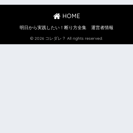
HOME
明日から実践したい！断り方全集
運営者情報
© 2026 コレダレ？ All rights reserved.