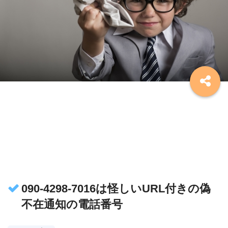
090-4298-7016は怪しいURL付きの偽
不在通知の電話番号