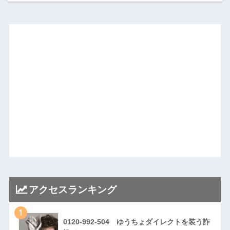
アクセスランキング
1
0120-992-504 ゆうちょダイレクトを装う詐