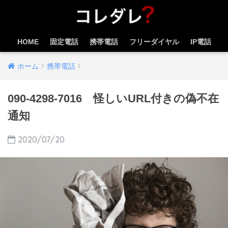
HOME
固定電話
携帯電話
フリーダイヤル
IP電話
ホーム
携帯電話
090-4298-7016 怪しいURL付きの偽不在
通知
2020/07/20