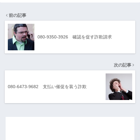
前の記事
080-9350-3926 確認を促す詐欺請求
次の記事
080-6473-9682 支払い催促を装う詐欺