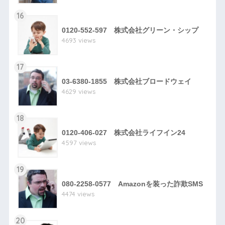
16
0120-552-597 株式会社グリーン・シップ
4693 views
17
03-6380-1855 株式会社ブロードウェイ
4629 views
18
0120-406-027 株式会社ライフイン24
4597 views
19
080-2258-0577 Amazonを装った詐欺SMS
4474 views
20