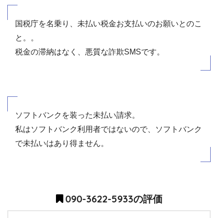
国税庁を名乗り、未払い税金お支払いのお願いとのこ
と。。
税金の滞納はなく、悪質な詐欺SMSです。
ソフトバンクを装った未払い請求。
私はソフトバンク利用者ではないので、ソフトバンク
で未払いはあり得ません。
090-3622-5933の評価