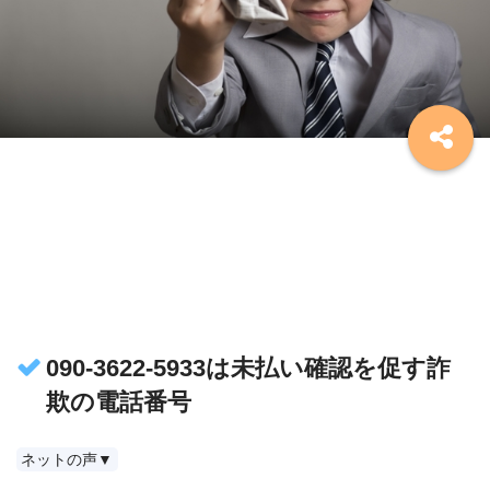
090-3622-5933は未払い確認を促す詐
欺の電話番号
ネットの声▼