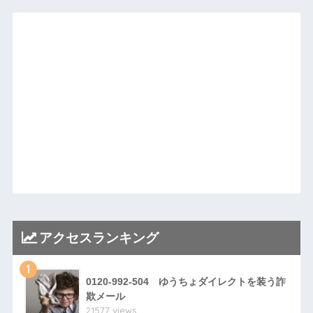
アクセスランキング
1
0120-992-504 ゆうちょダイレクトを装う詐
欺メール
21577 views