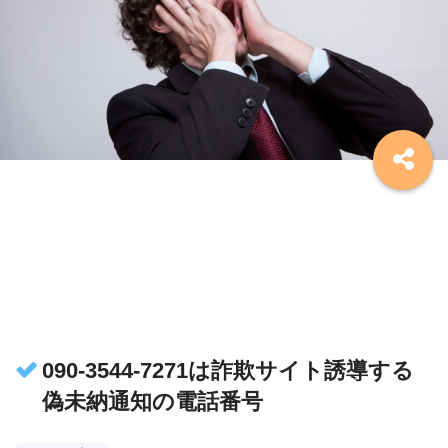
090-3544-7271は詐欺サイト誘導する
偽未納通知の電話番号