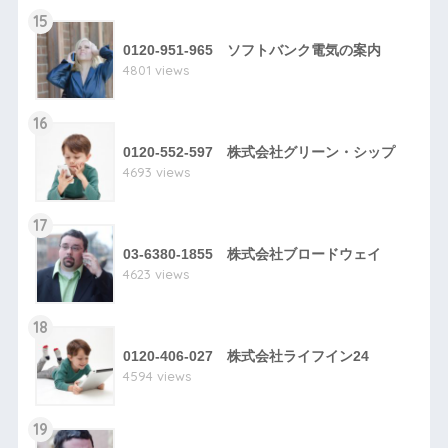
15
0120-951-965 ソフトバンク電気の案内
4801 views
16
0120-552-597 株式会社グリーン・シップ
4693 views
17
03-6380-1855 株式会社ブロードウェイ
4623 views
18
0120-406-027 株式会社ライフイン24
4594 views
19