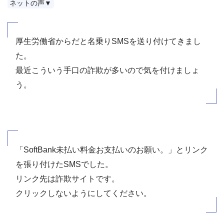
ネットの声▼
厚生労働省からだと名乗りSMSを送り付けてきまし
た。
最近こういう手口の詐欺が多いので気を付けましょ
う。
「SoftBank未払い料金お支払いのお願い。」とリンク
を張り付けたSMSでした。
リンク先は詐欺サイトです。
クリックしないようにしてください。