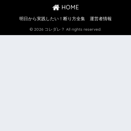
HOME
明日から実践したい！断り方全集
運営者情報
© 2026 コレダレ？ All rights reserved.