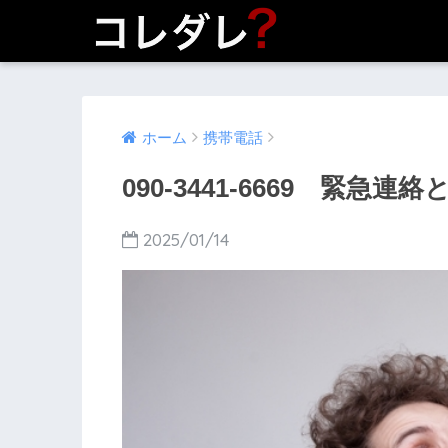
ホーム
携帯電話
090-3441-6669 緊急
2025/01/14