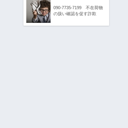
090-7735-7199 不在荷物
の扱い確認を促す詐欺