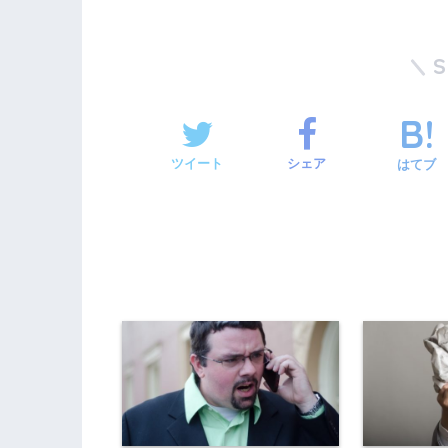
ツイート
シェア
はてブ