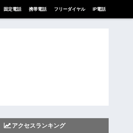
固定電話
携帯電話
フリーダイヤル
IP電話
アクセスランキング