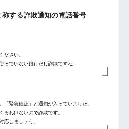
急連絡と称する詐欺通知の電話番号
ください。
使っていない銀行だし詐欺ですね。
、「緊急確認」と通知が入っていました。
くるわけないので詐欺です。
対応しましょう。