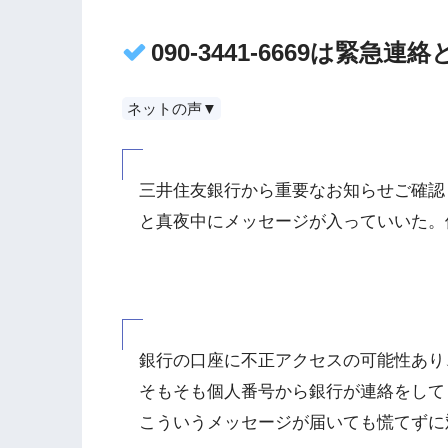
090-3441-6669は緊
ネットの声▼
三井住友銀行から重要なお知らせご確認
と真夜中にメッセージが入っていいた。
銀行の口座に不正アクセスの可能性あり
そもそも個人番号から銀行が連絡をして
こういうメッセージが届いても慌てずに