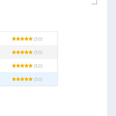
(5.0)
(5.0)
(5.0)
(5.0)