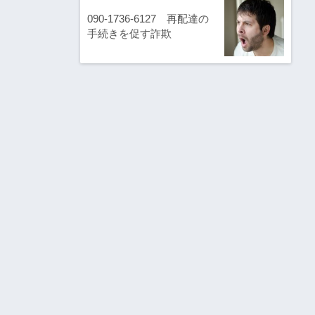
090-1736-6127 再配達の
手続きを促す詐欺