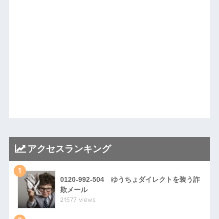
アクセスランキング
1
0120-992-504 ゆうちょダイレクトを装う詐
欺メール
21577 views