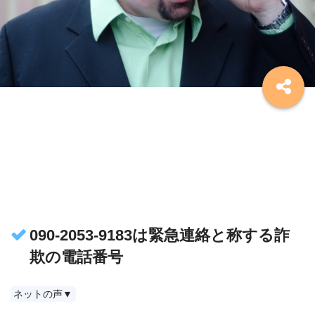
090-2053-9183は緊急連絡と称する詐
欺の電話番号
ネットの声▼