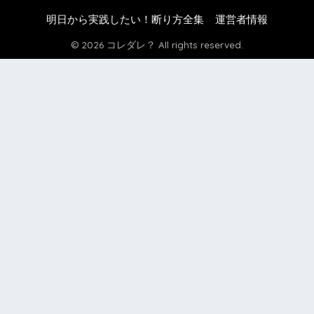
明日から実践したい！断り方全集
運営者情報
© 2026 コレダレ？ All rights reserved.