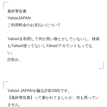
最終警告書
YahooJAPAN
ご利用料金のお支払いについて
Yahoo!を利用して何か買い物とかしていないし、検索
もYahoo!使ってないしYahoo!アカウントもってな
い。
詐欺か。
Yahoo! JAPANを騙る詐欺SMSです。
【最終警告書】って書かれてましたが、何も買ってい
ません。