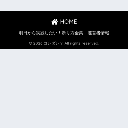
HOME
明日から実践したい！断り方全集
運営者情報
© 2026 コレダレ？ All rights reserved.