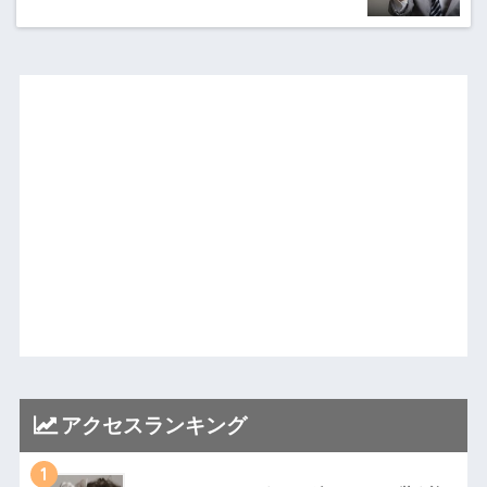
アクセスランキング
1