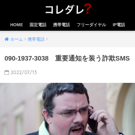
HOME
固定電話
携帯電話
フリーダイヤル
IP電話
ホーム
携帯電話
090-1937-3038 重要通知を装う詐欺SMS
2022/07/13