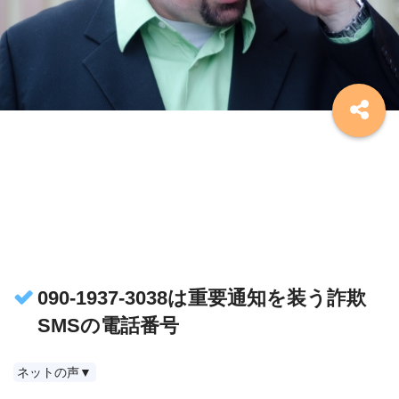
090-1937-3038は重要通知を装う詐欺
SMSの電話番号
ネットの声▼