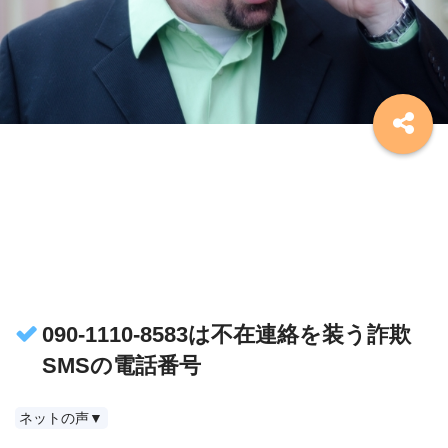
090-1110-8583は不在連絡を装う詐欺
SMSの電話番号
ネットの声▼