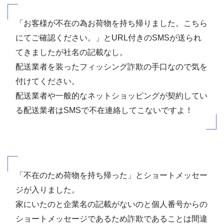
「お客様が不在の為お荷物を持ち帰りました。こちら
にてご確認ください。」とURL付きのSMSが送られ
てきましたが社名の記載なし。
配送業者を装ったフィッシング詐欺の手口なので気を
付けてください。
配送業者や一般的なネットショッピングが契約してい
る配送業者はSMSで不在連絡してこないですよ！
「不在のため荷物を持ち帰った」とショートメッセー
ジが入りました。
家にいたのと企業名の記載がないのと個人番号からの
ショートメッセージであるため詐欺であることは間違