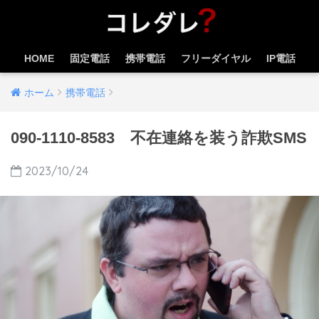
HOME
固定電話
携帯電話
フリーダイヤル
IP電話
ホーム
携帯電話
090-1110-8583 不在連絡を装う詐欺SMS
2023/10/24