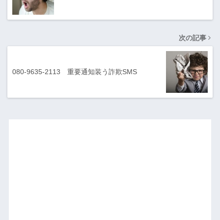
次の記事
080-9635-2113 重要通知装う詐欺SMS