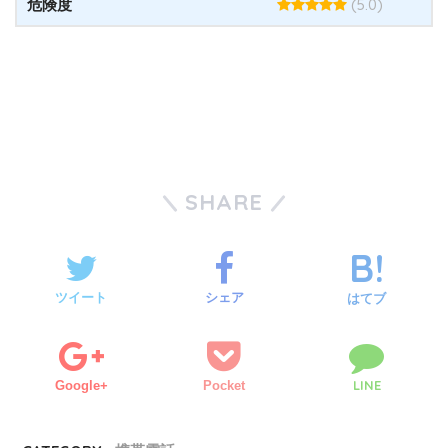
(5.0)
危険度
SHARE
ツイート
シェア
はてブ
LINE
Google+
Pocket