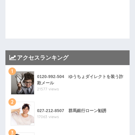
アクセスランキング
1
0120-992-504 ゆうちょダイレクトを装う詐
欺メール
21577 views
2
027-212-8507 群馬銀行ローン勧誘
17063 views
3