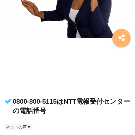
0800-800-5115はNTT電報受付センター
の電話番号
ネットの声▼