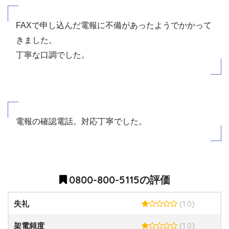
FAXで申し込んだ電報に不備があったようでかかって
きました。
丁寧な口調でした。
電報の確認電話。対応丁寧でした。
0800-800-5115の評価
(1.0)
失礼
(1.0)
架電頻度