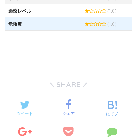
(1.0)
迷惑レベル
(1.0)
危険度
SHARE
ツイート
シェア
はてブ