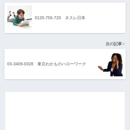
0120-755-720 ネスレ日本
次の記事
03-3409-0328 東京わかものハローワーク