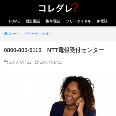
HOME
固定電話
携帯電話
フリーダイヤル
IP電話
ホーム
フリーダイヤル
0800-800-5115 NTT電報受付センター
2019/01/22
2019/01/23