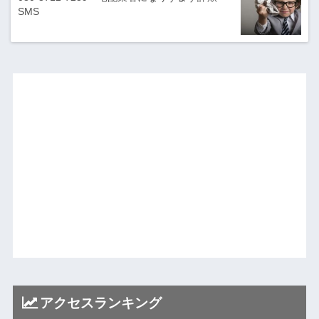
SMS
アクセスランキング