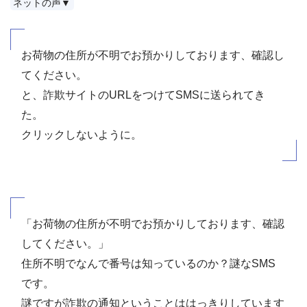
ネットの声▼
お荷物の住所が不明でお預かりしております、確認し
てください。
と、詐欺サイトのURLをつけてSMSに送られてき
た。
クリックしないように。
「お荷物の住所が不明でお預かりしております、確認
してください。」
住所不明でなんで番号は知っているのか？謎なSMS
です。
謎ですが詐欺の通知ということははっきりしています