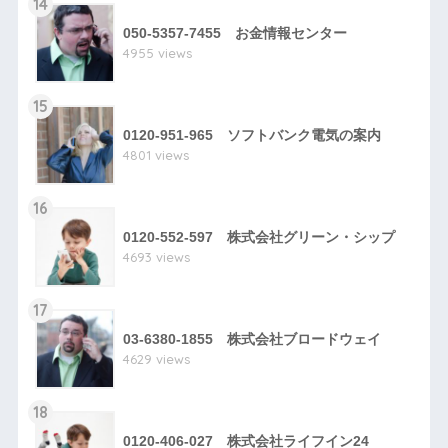
14
050-5357-7455 お金情報センター
4955 views
15
0120-951-965 ソフトバンク電気の案内
4801 views
16
0120-552-597 株式会社グリーン・シップ
4693 views
17
03-6380-1855 株式会社ブロードウェイ
4629 views
18
0120-406-027 株式会社ライフイン24