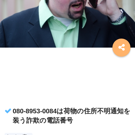
080-8953-0084は荷物の住所不明通知を
装う詐欺の電話番号