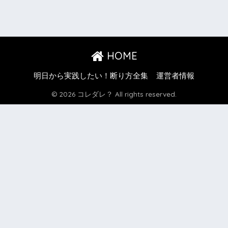
HOME
明日から実践したい！断り方全集
運営者情報
© 2026 コレダレ？ All rights reserved.