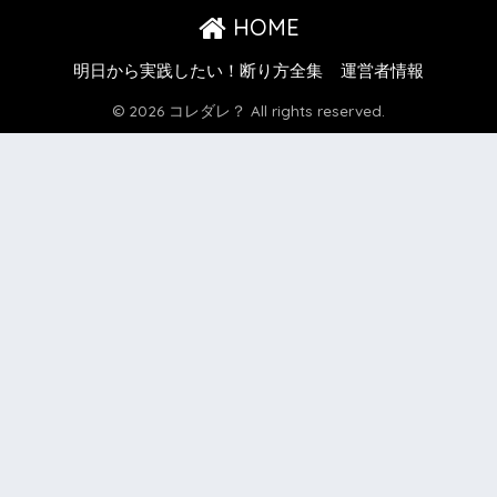
HOME
明日から実践したい！断り方全集
運営者情報
© 2026 コレダレ？ All rights reserved.