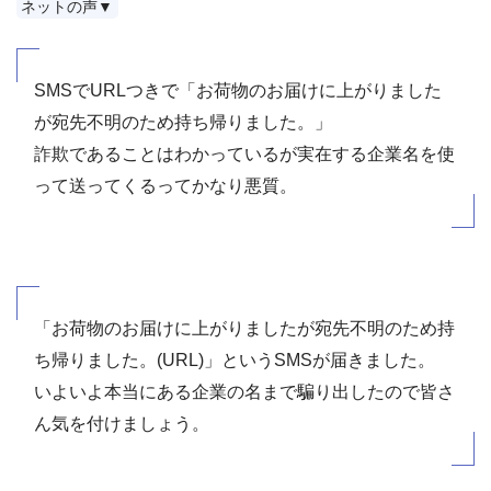
ネットの声▼
SMSでURLつきで「お荷物のお届けに上がりました
が宛先不明のため持ち帰りました。」
詐欺であることはわかっているが実在する企業名を使
って送ってくるってかなり悪質。
「お荷物のお届けに上がりましたが宛先不明のため持
ち帰りました。(URL)」というSMSが届きました。
いよいよ本当にある企業の名まで騙り出したので皆さ
ん気を付けましょう。