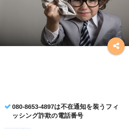
080-8653-4897は不在通知を装うフィ
ッシング詐欺の電話番号