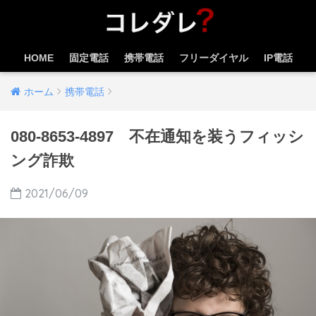
HOME
固定電話
携帯電話
フリーダイヤル
IP電話
ホーム
携帯電話
080-8653-4897 不在通知を装うフィッシ
ング詐欺
2021/06/09