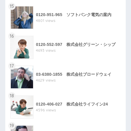
15
0120-951-965 ソフトバンク電気の案内
4801 views
16
0120-552-597 株式会社グリーン・シップ
4693 views
17
03-6380-1855 株式会社ブロードウェイ
4629 views
18
0120-406-027 株式会社ライフイン24
4596 views
19