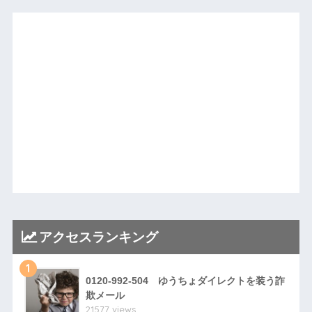
アクセスランキング
1
0120-992-504 ゆうちょダイレクトを装う詐
欺メール
21577 views