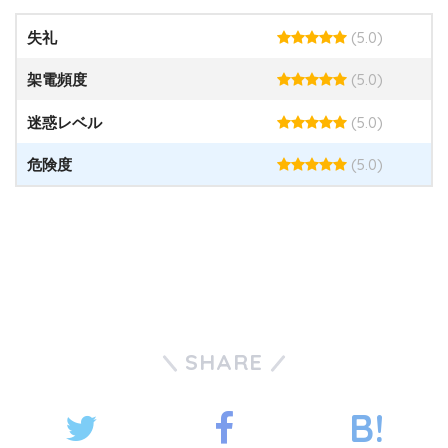
(5.0)
失礼
(5.0)
架電頻度
(5.0)
迷惑レベル
(5.0)
危険度
SHARE