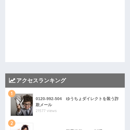
アクセスランキング
1
0120-992-504 ゆうちょダイレクトを装う詐
欺メール
21577 views
2