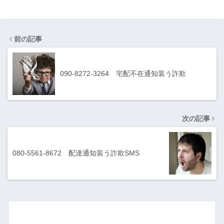
前の記事
090-8272-3264 宅配不在通知装う詐欺
次の記事
080-5561-8672 配達通知装う詐欺SMS