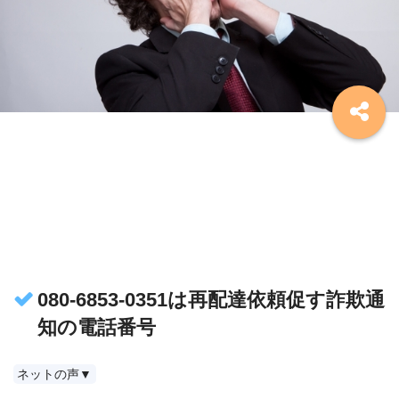
080-6853-0351は再配達依頼促す詐欺通
知の電話番号
ネットの声▼