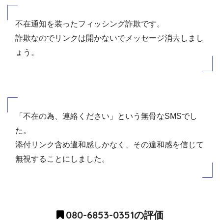
不在通知を装ったフィッシング詐欺です。
詐欺なのでリンクは開かないでメッセージ消去しまし
ょう。
「不在の為、連絡ください」という無骨なSMSでし
た。
添付リンク含め違和感しかなく、その違和感を信じて
無視することにしました。
080-6853-0351の評価