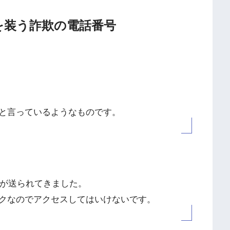
在通知を装う詐欺の電話番号
と言っているようなものです。
Sが送られてきました。
クなのでアクセスしてはいけないです。