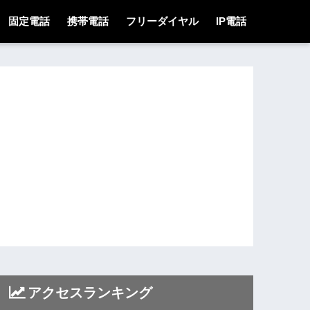
固定電話
携帯電話
フリーダイヤル
IP電話
アクセスランキング