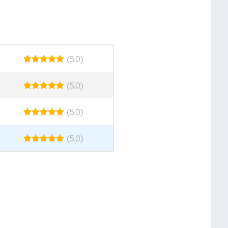
(5.0)
(5.0)
(5.0)
(5.0)