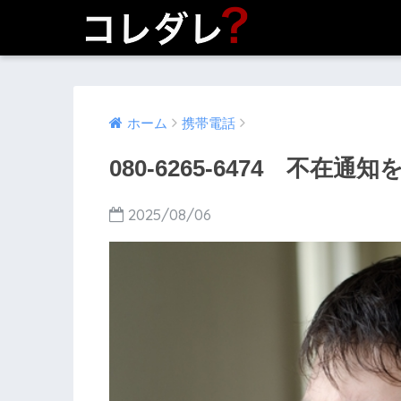
ホーム
携帯電話
080-6265-6474 不在通
2025/08/06