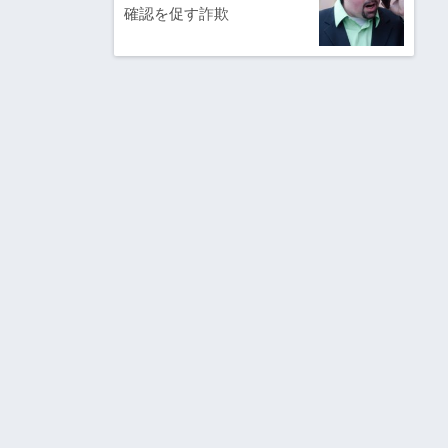
確認を促す詐欺