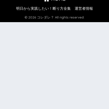
明日から実践したい！断り方全集
運営者情報
© 2026 コレダレ？ All rights reserved.