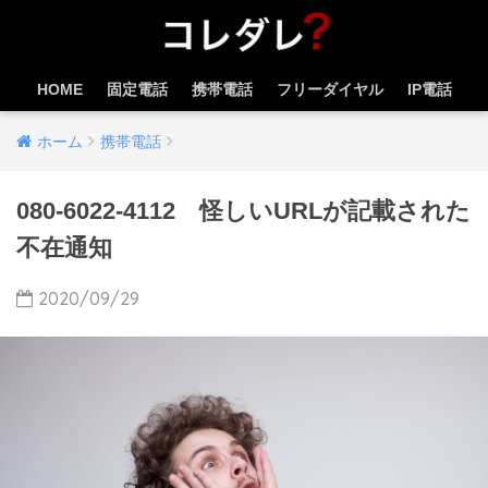
HOME
固定電話
携帯電話
フリーダイヤル
IP電話
ホーム
携帯電話
080-6022-4112 怪しいURLが記載された
不在通知
2020/09/29