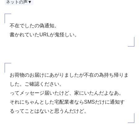
ネットの声▼
不在でしたの偽通知。
書かれていたURLが鬼怪しい。
お荷物のお届けにあがりましたが不在の為持ち帰りま
した。ご確認ください。
ってメッセージ届いたけど、家にいたんだよなあ。
それにちゃんとした宅配業者ならSMSだけに通知す
るってことはないと思うんだけど。