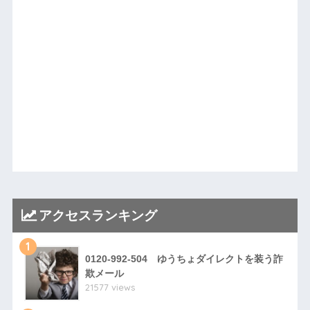
アクセスランキング
1
0120-992-504 ゆうちょダイレクトを装う詐
欺メール
21577 views