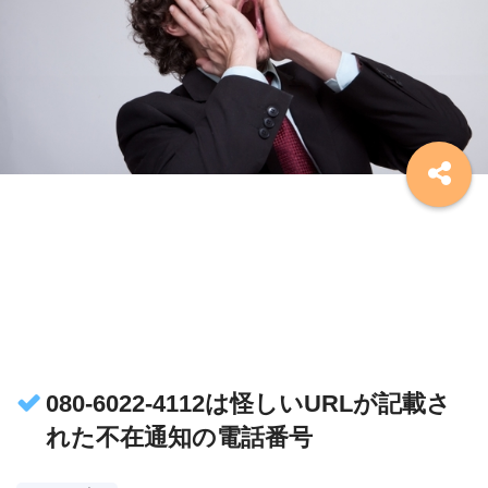
080-6022-4112は怪しいURLが記載さ
れた不在通知の電話番号