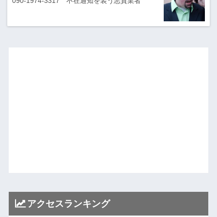
090-1974-3317 不在通知を装う悪質業者
アクセスランキング