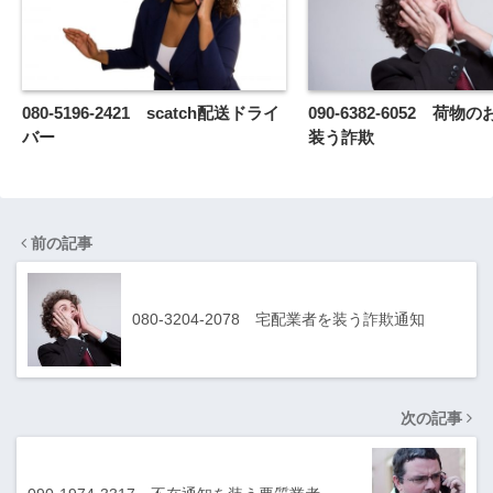
080-5196-2421 scatch配送ドライ
090-6382-6052 荷
バー
装う詐欺
前の記事
080-3204-2078 宅配業者を装う詐欺通知
次の記事