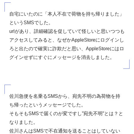
自宅にいたのに「本人不在で荷物を持ち帰りました」
というSMSでした。
urlがあり、詳細確認を促していて怪しいと思いつつも
アクセスしてみると、なぜかAppleStoreにログインし
ろと出たので確実に詐欺だと思い、AppleStoreにはロ
グインせずにすぐにメッセージを消去しました。
佐川急便を名乗るSMSから、宛先不明の為荷物を持
ち帰ったというメッセージでした。
そもそもSMSで届くのが変ですし”宛先不明”とは？と
なりました。
佐川さんはSMSで不在通知を送ることはしていない