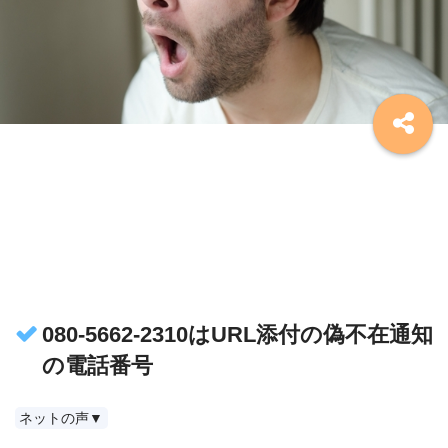
080-5662-2310はURL添付の偽不在通知
の電話番号
ネットの声▼