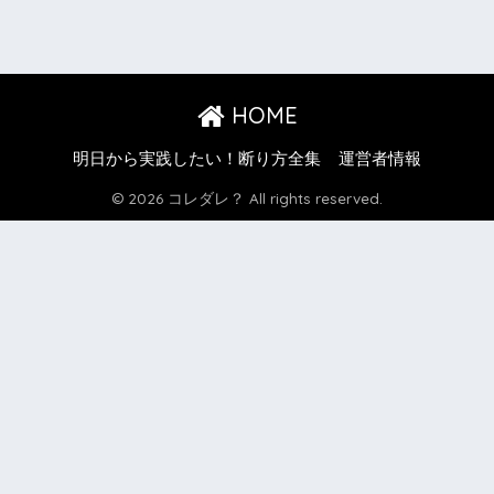
HOME
明日から実践したい！断り方全集
運営者情報
© 2026 コレダレ？ All rights reserved.