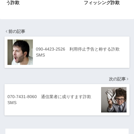
う詐欺
フィッシング詐欺
前の記事
090-4423-2526 利用停止予告と称する詐欺
SMS
次の記事
070-7431-8060 通信業者に成りすます詐欺
SMS