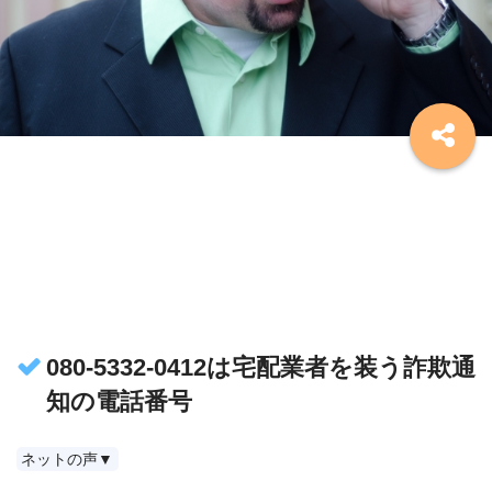
080-5332-0412は宅配業者を装う詐欺通
知の電話番号
ネットの声▼