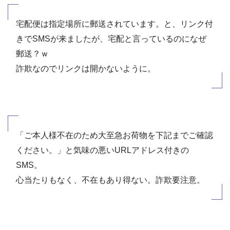
宅配便は指定場所に郵送されています。と、リンク付
きでSMSが来ましたが、宅配と言っているのになぜ
郵送？ｗ
詐欺なのでリンクは開かないように。
「ご本人様不在のため大至急お荷物を下記までご確認
ください。」と気味の悪いURLアドレス付きの
SMS。
心当たりもなく、不在もあり得ない。詐欺要注意。