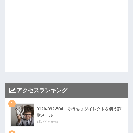
アクセスランキング
1
0120-992-504 ゆうちょダイレクトを装う詐
欺メール
21577 views