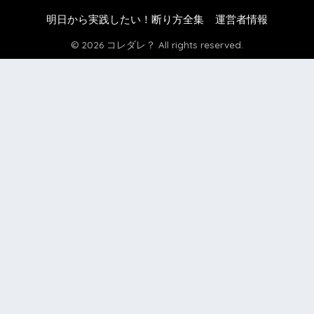
明日から実践したい！断り方全集
運営者情報
© 2026 コレダレ？ All rights reserved.