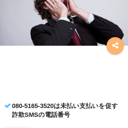
080-5165-3520は未払い支払いを促す
詐欺SMSの電話番号