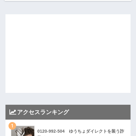
アクセスランキング
1
0120-992-504 ゆうちょダイレクトを装う詐