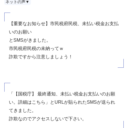
ネットの声▼
【重要なお知らせ】市民税府民税、未払い税金お支払
いのお願い
とSMSがきました。
市民税府民税の未納ってｗ
詐欺ですから注意しましょう！
「【国税庁】 最終通知、未払い税金お支払いのお願
い。詳細はこちら」とURLが貼られたSMSが送られ
てきました。
詐欺なのでアクセスしないで下さい。