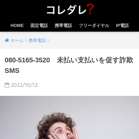
HOME
固定電話
携帯電話
フリーダイヤル
IP電話
ホーム
携帯電話
080-5165-3520 未払い支払いを促す詐欺
SMS
2022/10/12