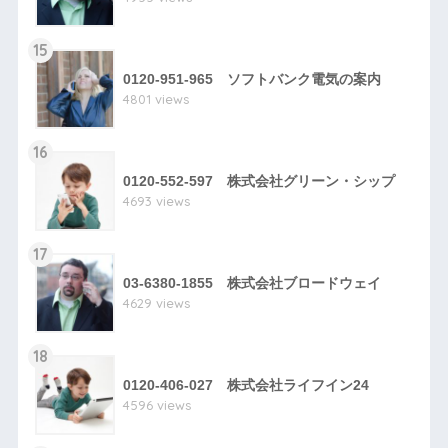
15
0120-951-965 ソフトバンク電気の案内
4801 views
16
0120-552-597 株式会社グリーン・シップ
4693 views
17
03-6380-1855 株式会社ブロードウェイ
4629 views
18
0120-406-027 株式会社ライフイン24
4596 views