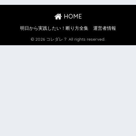
HOME
明日から実践したい！断り方全集
運営者情報
© 2026 コレダレ？ All rights reserved.