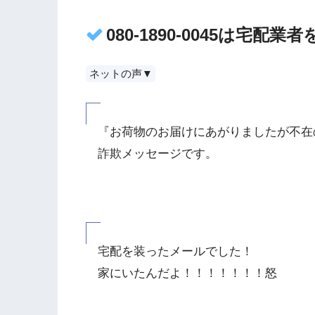
080-1890-0045は宅配
ネットの声▼
『お荷物のお届けにあがりましたが不在
詐欺メッセージです。
宅配を装ったメールでした！
家にいたんだよ！！！！！！！怒