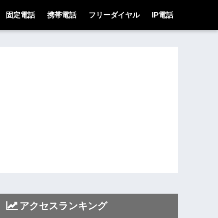
固定電話
携帯電話
フリーダイヤル
IP電話
アクセスランキング