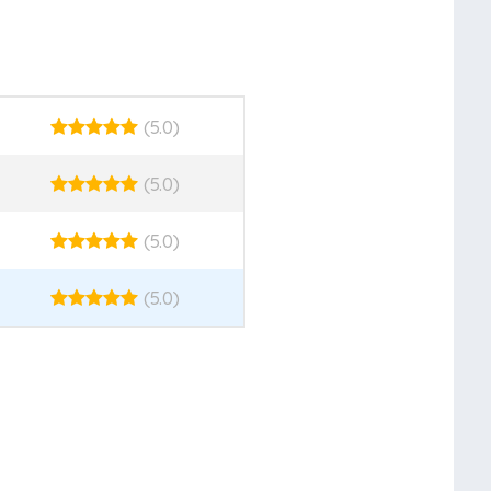
(5.0)
(5.0)
(5.0)
(5.0)