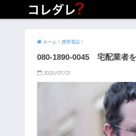
ホーム
携帯電話
080-1890-0045 宅配業
2020/07/21