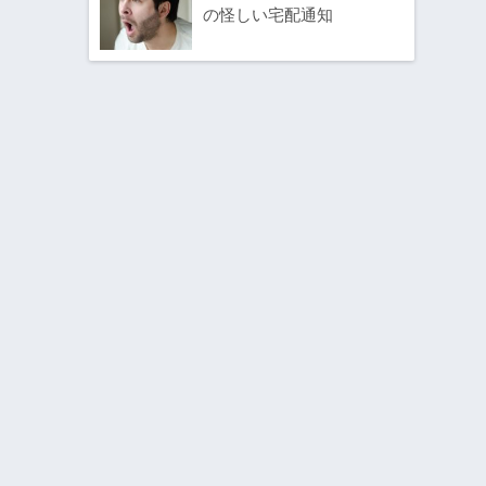
の怪しい宅配通知