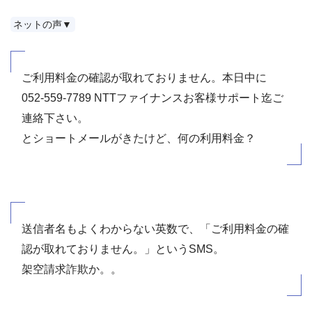
ネットの声▼
ご利用料金の確認が取れておりません。本日中に
052-559-7789 NTTファイナンスお客様サポート迄ご
連絡下さい。
とショートメールがきたけど、何の利用料金？
送信者名もよくわからない英数で、「ご利用料金の確
認が取れておりません。」というSMS。
架空請求詐欺か。。