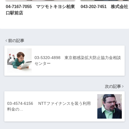
04-7167-7055 マツモトキヨシ柏東
043-202-7451 株式会
口駅前店
前の記事
03-5320-4898 東京都感染拡大防止協力金相談
センター
次の記事
03-4574-6156 NTTファイナンスを装う利用
料金の…