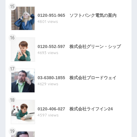
15
0120-951-965 ソフトバンク電気の案内
4801 views
16
0120-552-597 株式会社グリーン・シップ
4693 views
17
03-6380-1855 株式会社ブロードウェイ
4629 views
18
0120-406-027 株式会社ライフイン24
4597 views
19