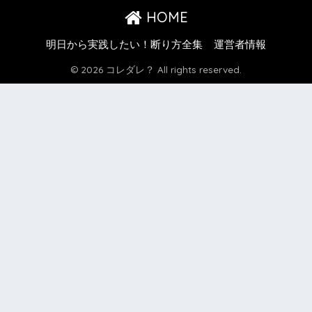
HOME
明日から実践したい！断り方全集
運営者情報
© 2026 コレダレ？ All rights reserved.