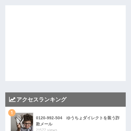
アクセスランキング
1
0120-992-504 ゆうちょダイレクトを装う詐
欺メール
21577 views