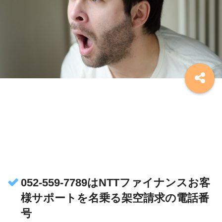
052-559-7789はNTTファイナンスお客
様サポートを名乗る架空請求の電話番
号