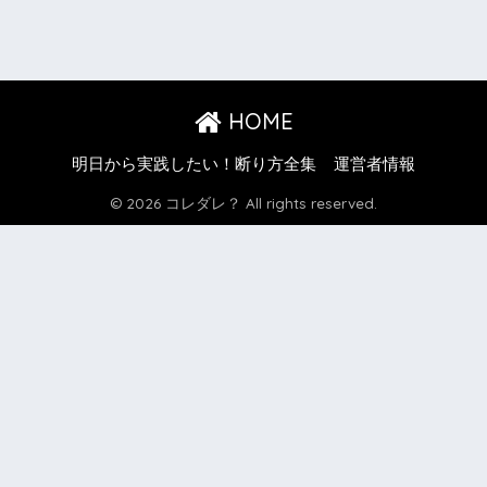
HOME
明日から実践したい！断り方全集
運営者情報
© 2026 コレダレ？ All rights reserved.