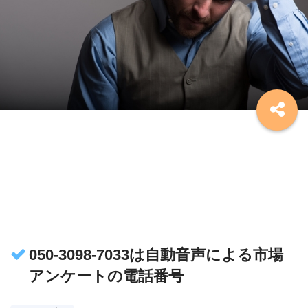
050-3098-7033は自動音声による市場
アンケートの電話番号