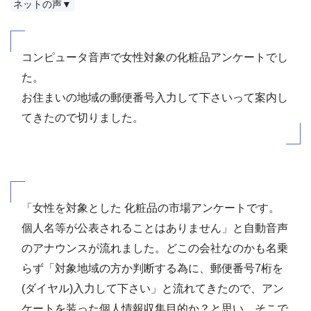
ネットの声▼
コンピュータ音声で女性対象の化粧品アンケートでし
た。
お住まいの地域の郵便番号入力して下さいって案内し
てきたので切りました。
「女性を対象とした 化粧品の市場アンケートです。
個人名等が公表されることはありません」と自動音声
のアナウンスが流れました。どこの会社なのかも名乗
らず「対象地域の方か判断する為に、郵便番号7桁を
(ダイヤル)入力して下さい」と流れてきたので、アン
ケートを装った個人情報収集目的か？と思い、そこで