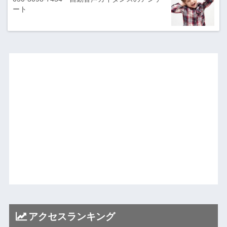
ート
アクセスランキング