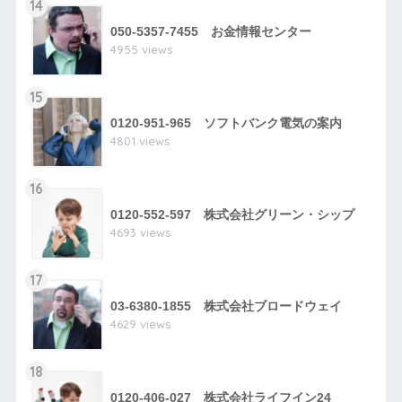
14
050-5357-7455 お金情報センター
4955 views
15
0120-951-965 ソフトバンク電気の案内
4801 views
16
0120-552-597 株式会社グリーン・シップ
4693 views
17
03-6380-1855 株式会社ブロードウェイ
4629 views
18
0120-406-027 株式会社ライフイン24