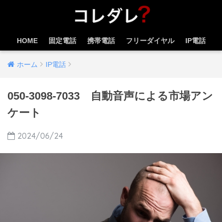
HOME
固定電話
携帯電話
フリーダイヤル
IP電話
ホーム
IP電話
050-3098-7033 自動音声による市場アン
ケート
2024/06/24