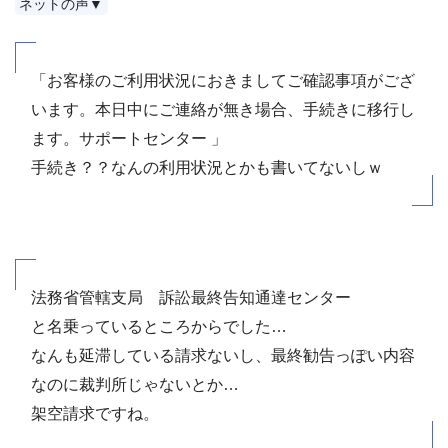
ネットの声▼
「お客様のご利用状況におきましてご確認事項がござ
います。本日中にご連絡が無き場合、手続きに移行し
ます。サポートセンター 」
手続き？？なんの利用状況とかも書いてないしｗ
法務省管轄支局 訴訟最終告知通達センター
と名乗っているところからでした…
なんも延滞している請求ないし、最終勧告っぽい内容
なのに裁判所じゃないとか…
架空請求ですね。