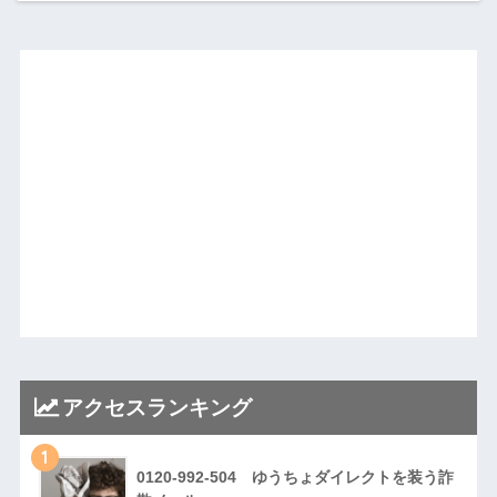
アクセスランキング
1
0120-992-504 ゆうちょダイレクトを装う詐