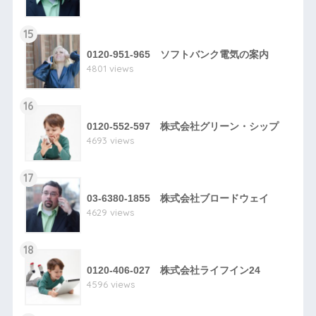
15
0120-951-965 ソフトバンク電気の案内
4801 views
16
0120-552-597 株式会社グリーン・シップ
4693 views
17
03-6380-1855 株式会社ブロードウェイ
4629 views
18
0120-406-027 株式会社ライフイン24
4596 views