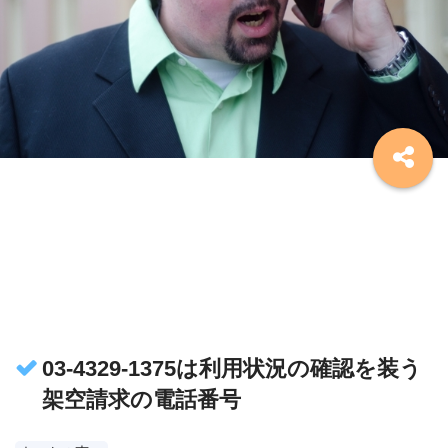
03-4329-1375は利用状況の確認を装う
架空請求の電話番号