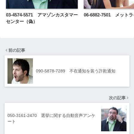
03-4574-5571 アマゾンカスタマー
06-6882-7501 メッ
センター（偽）
前の記事
090-5878-7289 不在通知を装う詐欺通知
次の記事
050-3161-2470 選挙に関する自動音声アンケ
ート