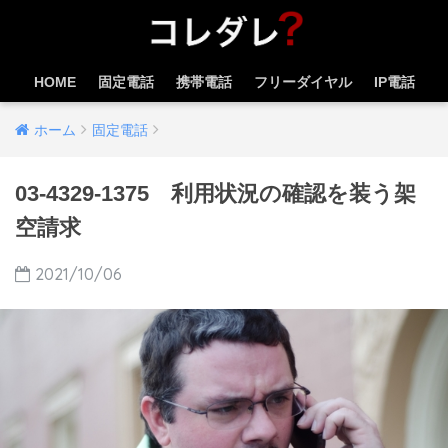
HOME
固定電話
携帯電話
フリーダイヤル
IP電話
ホーム
固定電話
03-4329-1375 利用状況の確認を装う架
空請求
2021/10/06