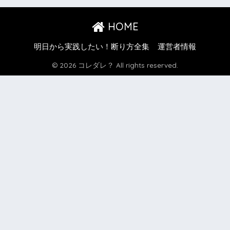
HOME
明日から実践したい！断り方全集
運営者情報
© 2026 コレダレ？ All rights reserved.