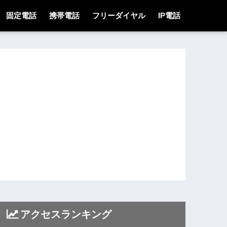
固定電話
携帯電話
フリーダイヤル
IP電話
アクセスランキング