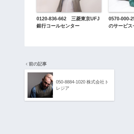
0120-836-662 三菱東京UFJ
0570-000
銀行コールセンター
のサービス
前の記事
050-8884-1020 株式会社ト
レジア