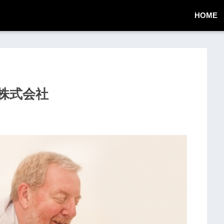
HOME
イド株式会社