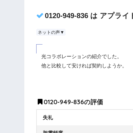
0120-949-836 は ア
ネットの声▼
光コラボレーションの紹介でした。
他と比較して安ければ契約しようか。
0120-949-836の評価
失礼