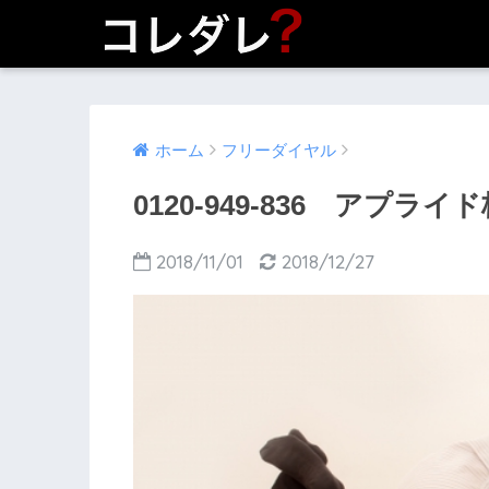
ホーム
フリーダイヤル
0120-949-836 アプラ
2018/11/01
2018/12/27