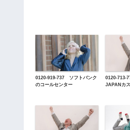
0120-919-737 ソフトバンク
0120-713
のコールセンター
JAPAN