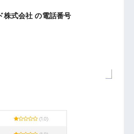
プライド株式会社 の電話番号
(1.0)