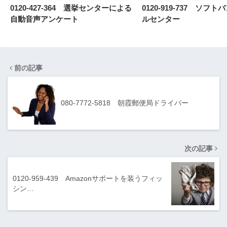
0120-427-364 選挙センターによる
0120-919-737 ソフ
自動音声アンケート
ルセンター
前の記事
080-7772-5818 朝霞郵便局ドライバー
次の記事
0120-959-439 Amazonサポートを装うフィッ
シン…