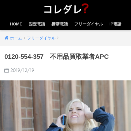
HOME
固定電話
携帯電話
フリーダイヤル
IP電話
ホーム
フリーダイヤル
0120-554-357 不用品買取業者APC
2019/12/19