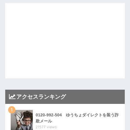
アクセスランキング
1
0120-992-504 ゆうちょダイレクトを装う詐
欺メール
21577 views