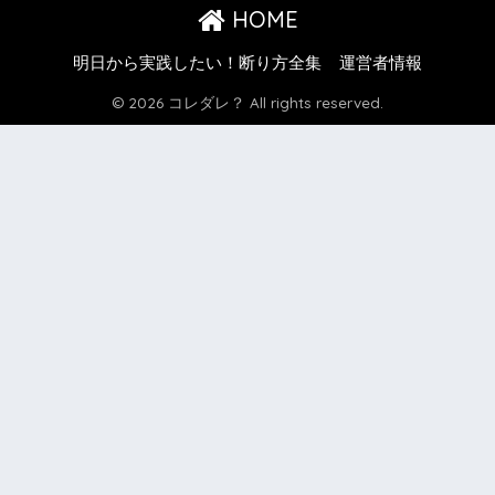
HOME
明日から実践したい！断り方全集
運営者情報
© 2026 コレダレ？ All rights reserved.