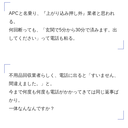
APCと名乗り、『上がり込み押し外』業者と思われ
る。
何回断っても、「玄関で5分から30分で済みます。出
してください」って電話も粘る。
不用品回収業者らしく、電話に出ると「すいません、
間違えました。」と。
今まで何度も何度も電話がかかってきては同じ返事ば
かり。
一体なんなんですか？