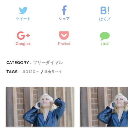
ツイート
シェア
はてブ
LINE
Google+
Pocket
CATEGORY :
フリーダイヤル
TAGS :
0120～
★3～4