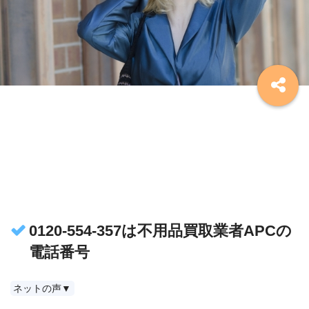
0120-554-357は不用品買取業者APCの
電話番号
ネットの声▼